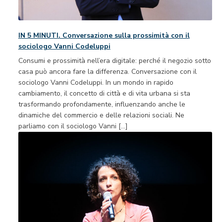
IN 5 MINUTI. Conversazione sulla prossimità con il
sociologo Vanni Codeluppi
Consumi e prossimità nell’era digitale: perché il negozio sotto
casa può ancora fare la differenza. Conversazione con il
sociologo Vanni Codeluppi. In un mondo in rapido
cambiamento, il concetto di città e di vita urbana si sta
trasformando profondamente, influenzando anche le
dinamiche del commercio e delle relazioni sociali. Ne
parliamo con il sociologo Vanni […]