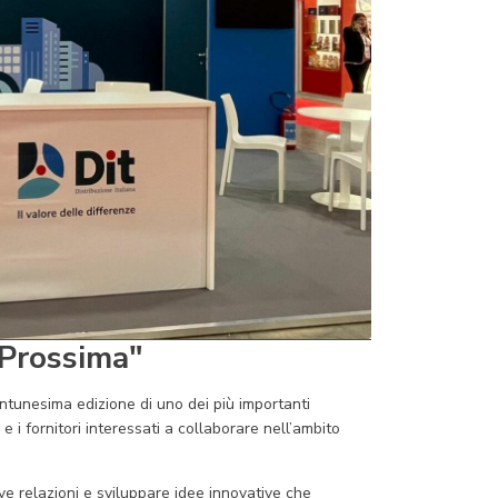
 Prossima"
entunesima edizione di uno dei più importanti
 i fornitori interessati a collaborare nell’ambito
ve relazioni e sviluppare idee innovative che