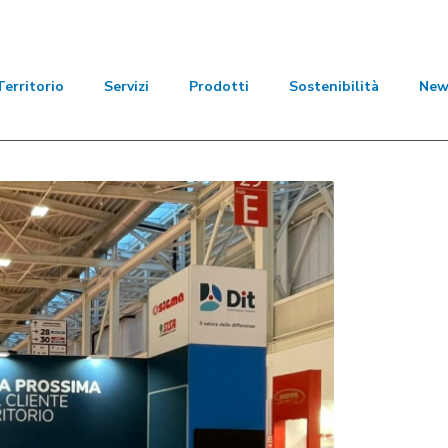
Territorio
Servizi
Prodotti
Sostenibilità
New