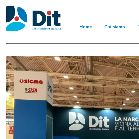
Home
Chi siamo