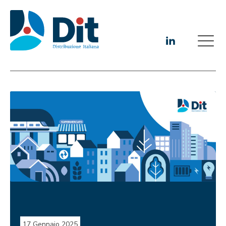
17 Gennaio 2025