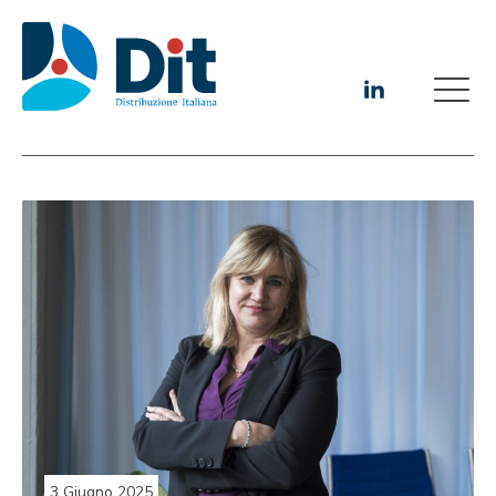
3 Giugno 2025