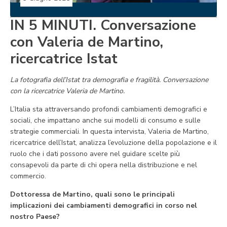
IN 5 MINUTI. Conversazione
con Valeria de Martino,
ricercatrice Istat
La fotografia dell’Istat tra demografia e fragilità. Conversazione
con la ricercatrice Valeria de Martino.
L’Italia sta attraversando profondi cambiamenti demografici e
sociali, che impattano anche sui modelli di consumo e sulle
strategie commerciali. In questa intervista, Valeria de Martino,
ricercatrice dell’Istat, analizza l’evoluzione della popolazione e il
ruolo che i dati possono avere nel guidare scelte più
consapevoli da parte di chi opera nella distribuzione e nel
commercio.
Dottoressa de Martino, quali sono le principali
implicazioni dei cambiamenti demografici in corso nel
nostro Paese?