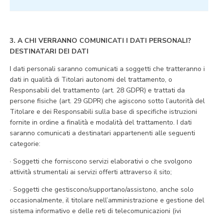
3. A CHI VERRANNO COMUNICATI I DATI PERSONALI?
DESTINATARI DEI DATI
I dati personali saranno comunicati a soggetti che tratteranno i
dati in qualità di Titolari autonomi del trattamento, o
Responsabili del trattamento (art. 28 GDPR) e trattati da
persone fisiche (art. 29 GDPR) che agiscono sotto l’autorità del
Titolare e dei Responsabili sulla base di specifiche istruzioni
fornite in ordine a finalità e modalità del trattamento. I dati
saranno comunicati a destinatari appartenenti alle seguenti
categorie:
· Soggetti che forniscono servizi elaborativi o che svolgono
attività strumentali ai servizi offerti attraverso il sito;
· Soggetti che gestiscono/supportano/assistono, anche solo
occasionalmente, il titolare nell’amministrazione e gestione del
sistema informativo e delle reti di telecomunicazioni (ivi