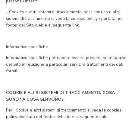
personali inseriti.
- Cookies e altri sistemi di tracciamento: per i cookies e altri
sistemi di tracciamento si veda la cookies policy riportata nel
footer del Sito web e al seguente link.
Informative specifiche
Informative specifiche potrebbero essere presenti nelle pagine
del Sito in relazione a particolari servizi o trattamenti dei dati
forniti.
COOKIE E ALTRI SISTEMI DI TRACCIAMENTO. COSA
SONO? A COSA SERVONO?
Per i Cookie e altri sistemi di tracciamento si veda la cookies
policy riportata nel footer del sito e al seguente link.