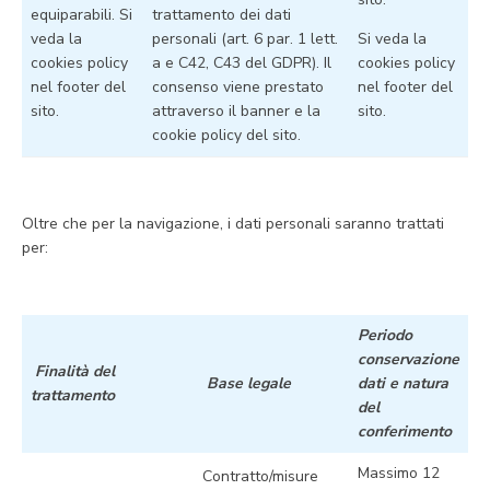
equiparabili. Si
trattamento dei dati
veda la
personali (art. 6 par. 1 lett.
Si veda la
cookies policy
a e C42, C43 del GDPR). Il
cookies policy
nel footer del
consenso viene prestato
nel footer del
sito.
attraverso il banner e la
sito.
cookie policy del sito.
Oltre che per la navigazione, i dati personali saranno trattati
per:
Periodo
conservazione
Finalità del
Base legale
dati e natura
trattamento
del
conferimento
Massimo 12
Contratto/misure