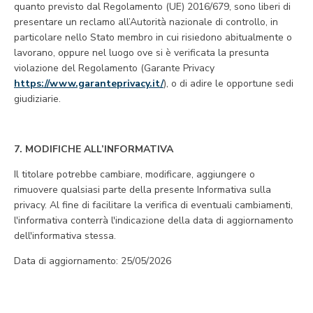
quanto previsto dal Regolamento (UE) 2016/679, sono liberi di
presentare un reclamo all’Autorità nazionale di controllo, in
particolare nello Stato membro in cui risiedono abitualmente o
lavorano, oppure nel luogo ove si è verificata la presunta
violazione del Regolamento (Garante Privacy
https://www.garanteprivacy.it/
), o di adire le opportune sedi
giudiziarie.
7. MODIFICHE ALL’INFORMATIVA
Il titolare potrebbe cambiare, modificare, aggiungere o
rimuovere qualsiasi parte della presente Informativa sulla
privacy. Al fine di facilitare la verifica di eventuali cambiamenti,
l'informativa conterrà l'indicazione della data di aggiornamento
dell'informativa stessa.
Data di aggiornamento: 25/05/2026