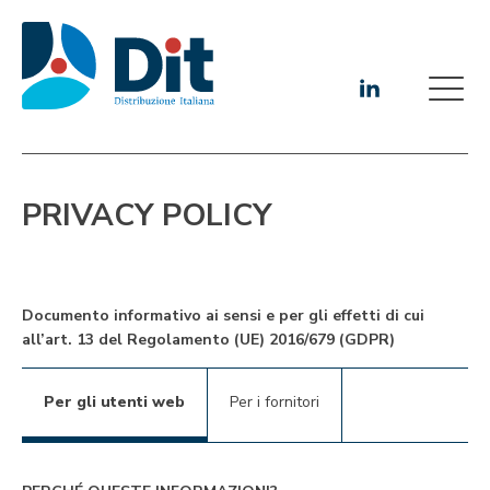
PRIVACY POLICY
Documento informativo ai sensi e per gli effetti di cui
all’art. 13 del Regolamento (UE) 2016/679 (GDPR)
Per gli utenti web
Per i fornitori