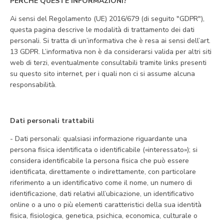
PERCHÉ QUESTE INFORMAZIONI?
Ai sensi del Regolamento (UE) 2016/679 (di seguito "GDPR"),
questa pagina descrive le modalità di trattamento dei dati
personali. Si tratta di un’informativa che è resa ai sensi dell’art.
13 GDPR. L’informativa non è da considerarsi valida per altri siti
web di terzi, eventualmente consultabili tramite links presenti
su questo sito internet, per i quali non ci si assume alcuna
responsabilità.
Dati personali trattabili
- Dati personali: qualsiasi informazione riguardante una
persona fisica identificata o identificabile («interessato»); si
considera identificabile la persona fisica che può essere
identificata, direttamente o indirettamente, con particolare
riferimento a un identificativo come il nome, un numero di
identificazione, dati relativi all’ubicazione, un identificativo
online o a uno o più elementi caratteristici della sua identità
fisica, fisiologica, genetica, psichica, economica, culturale o