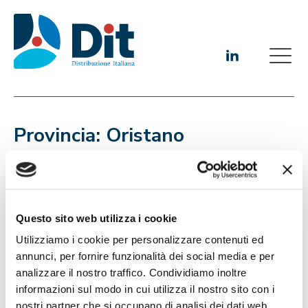
Provincia:
Oristano
Questo sito web utilizza i cookie
Utilizziamo i cookie per personalizzare contenuti ed
annunci, per fornire funzionalità dei social media e per
analizzare il nostro traffico. Condividiamo inoltre
informazioni sul modo in cui utilizza il nostro sito con i
nostri partner che si occupano di analisi dei dati web,