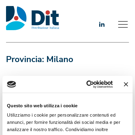
Provincia:
Milano
Questo sito web utilizza i cookie
Utilizziamo i cookie per personalizzare contenuti ed
annunci, per fornire funzionalità dei social media e per
analizzare il nostro traffico. Condividiamo inoltre