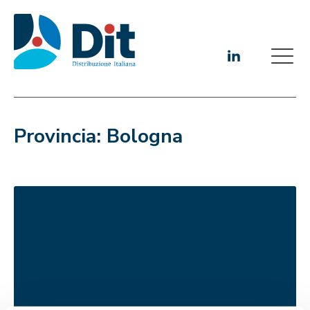
Provincia:
Bologna