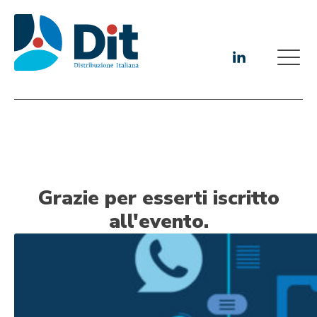
Grazie per esserti iscritto
all'evento.