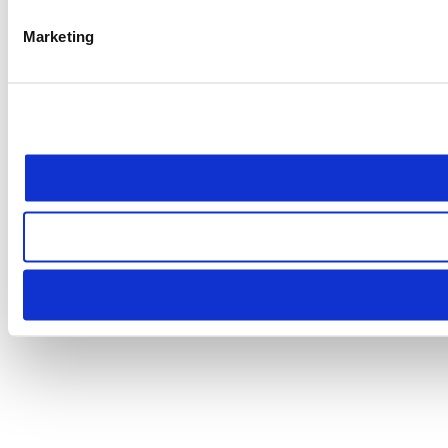
Marketing