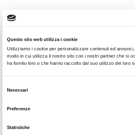
Questo sito web utilizza i cookie
Utilizziamo i cookie per personalizzare contenuti ed annunci, p
modo in cui utilizza il nostro sito con i nostri partner che si
ha fornito loro o che hanno raccolto dal suo utilizzo dei loro s
Selezione
Necessari
del
consenso
Preferenze
Statistiche