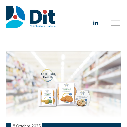
8 Ottobre 2025