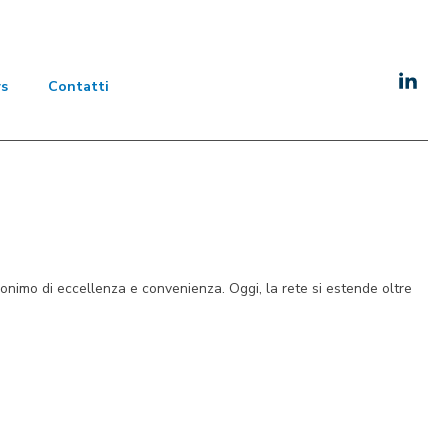
s
Contatti
nimo di eccellenza e convenienza. Oggi, la rete si estende oltre