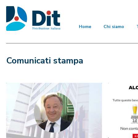
Home
Chi siamo
Comunicati stampa