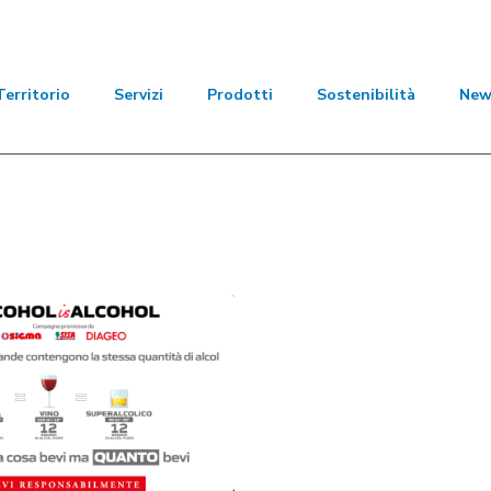
Territorio
Servizi
Prodotti
Sostenibilità
New